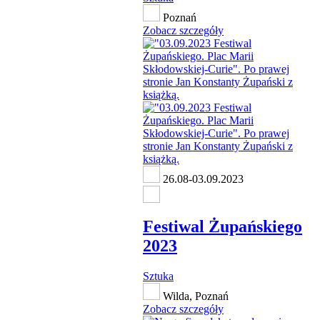
Poznań
Zobacz szczegóły
26.08-03.09.2023
Festiwal Żupańskiego
2023
Sztuka
Wilda, Poznań
Zobacz szczegóły