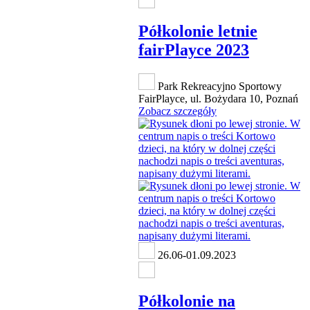
Półkolonie letnie
fairPlayce 2023
Park Rekreacyjno Sportowy
FairPlayce, ul. Bożydara 10, Poznań
Zobacz szczegóły
26.06-01.09.2023
Półkolonie na