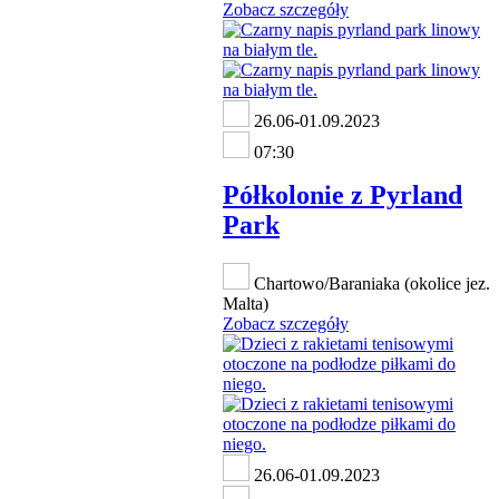
Zobacz szczegóły
26.06-01.09.2023
07:30
Półkolonie z Pyrland
Park
Chartowo/Baraniaka (okolice jez.
Malta)
Zobacz szczegóły
26.06-01.09.2023