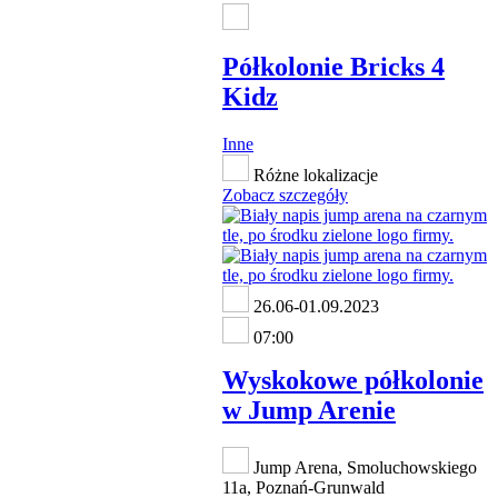
Półkolonie Bricks 4
Kidz
Inne
Różne lokalizacje
Zobacz szczegóły
26.06-01.09.2023
07:00
Wyskokowe półkolonie
w Jump Arenie
Jump Arena, Smoluchowskiego
11a, Poznań-Grunwald