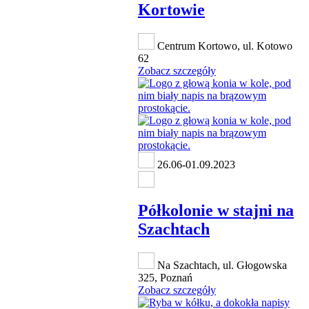
Kortowie
Centrum Kortowo, ul. Kotowo
62
Zobacz szczegóły
26.06-01.09.2023
Półkolonie w stajni na
Szachtach
Na Szachtach, ul. Głogowska
325, Poznań
Zobacz szczegóły