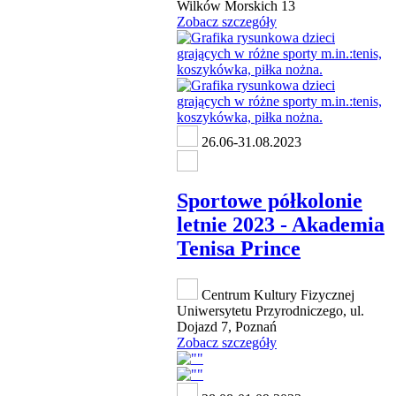
Wilków Morskich 13
Zobacz szczegóły
26.06-31.08.2023
Sportowe półkolonie
letnie 2023 - Akademia
Tenisa Prince
Centrum Kultury Fizycznej
Uniwersytetu Przyrodniczego, ul.
Dojazd 7, Poznań
Zobacz szczegóły