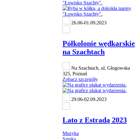
26.06-01.09.2023
Półkolonie wędkarskie
na Szachtach
Na Szachtach, ul. Głogowska
325, Poznań
Zobacz szczegóły
29.06-02.09.2023
Lato z Estradą 2023
Muzyka
Sztuka