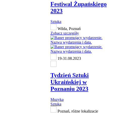
Festiwal Żupańskiego
2023
Sztuka
Wilda, Poznań
Zobacz szczegóły
19-31.08.2023
Tydzień Sztuki
Ukraińskiej w
Poznaniu 2023
Muzyka
Sztuka
Poznań, różne lokalizacje