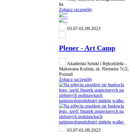
8a
Zobacz szczegóły
03.07-01.09.2023
Plener - Art Camp
Akademia Sztuki i Rękodzieła -
Malowana Kuźnia, ul. Niemena 7c/2,
Poznań
Zobacz szczegóły
03.07-01.09.2023