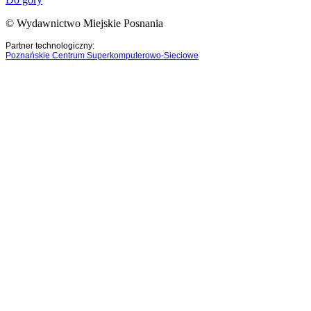
© Wydawnictwo Miejskie Posnania
Partner technologiczny:
Poznańskie Centrum Superkomputerowo-Sieciowe