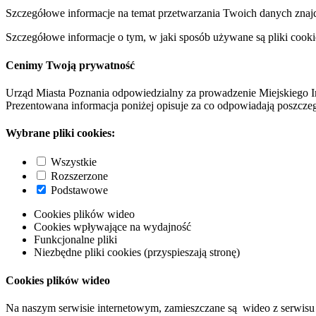
Szczegółowe informacje na temat przetwarzania Twoich danych znaj
Szczegółowe informacje o tym, w jaki sposób używane są pliki cooki
Cenimy Twoją prywatność
Urząd Miasta Poznania odpowiedzialny za prowadzenie Miejskiego I
Prezentowana informacja poniżej opisuje za co odpowiadają poszczeg
Wybrane pliki cookies:
Wszystkie
Rozszerzone
Podstawowe
Cookies plików wideo
Cookies wpływające na wydajność
Funkcjonalne pliki
Niezbędne pliki cookies (przyspieszają stronę)
Cookies plików wideo
Na naszym serwisie internetowym, zamieszczane są wideo z serwisu 