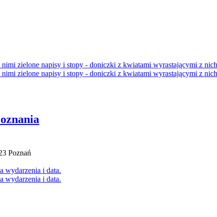
oznania
23 Poznań