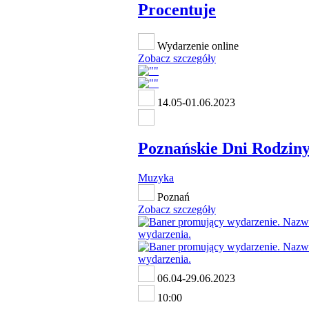
Procentuje
Wydarzenie online
Zobacz szczegóły
14.05-01.06.2023
Poznańskie Dni Rodziny
Muzyka
Poznań
Zobacz szczegóły
06.04-29.06.2023
10:00