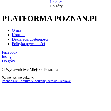
10
20
30
Do góry
PLATFORMA POZNAN.PL
O nas
Kontakt
Deklaracja dostępności
Polityka prywatności
Facebook
Instagram
Do góry
© Wydawnictwo Miejskie Posnania
Partner technologiczny:
Poznańskie Centrum Superkomputerowo-Sieciowe