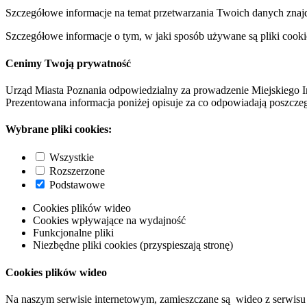
Szczegółowe informacje na temat przetwarzania Twoich danych znaj
Szczegółowe informacje o tym, w jaki sposób używane są pliki cooki
Cenimy Twoją prywatność
Urząd Miasta Poznania odpowiedzialny za prowadzenie Miejskiego I
Prezentowana informacja poniżej opisuje za co odpowiadają poszczeg
Wybrane pliki cookies:
Wszystkie
Rozszerzone
Podstawowe
Cookies plików wideo
Cookies wpływające na wydajność
Funkcjonalne pliki
Niezbędne pliki cookies (przyspieszają stronę)
Cookies plików wideo
Na naszym serwisie internetowym, zamieszczane są wideo z serwisu 