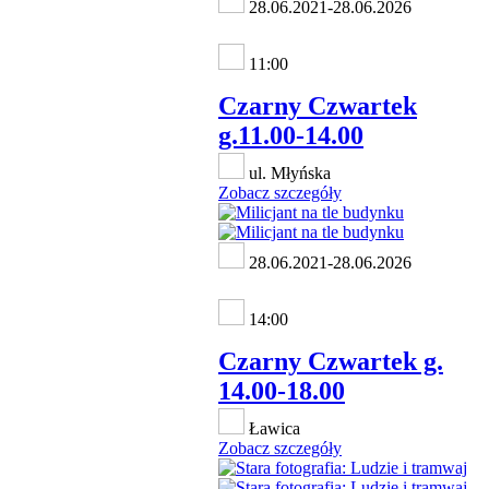
28.06.2021-28.06.2026
11:00
Czarny Czwartek
g.11.00-14.00
ul. Młyńska
Zobacz szczegóły
28.06.2021-28.06.2026
14:00
Czarny Czwartek g.
14.00-18.00
Ławica
Zobacz szczegóły