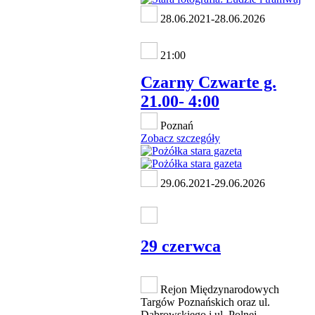
28.06.2021-28.06.2026
21:00
Czarny Czwarte g.
21.00- 4:00
Poznań
Zobacz szczegóły
29.06.2021-29.06.2026
29 czerwca
Rejon Międzynarodowych
Targów Poznańskich oraz ul.
Dąbrowskiego i ul. Polnej