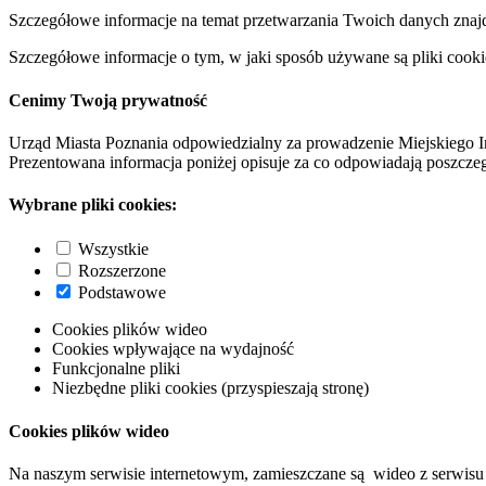
Szczegółowe informacje na temat przetwarzania Twoich danych znaj
Szczegółowe informacje o tym, w jaki sposób używane są pliki cooki
Cenimy Twoją prywatność
Urząd Miasta Poznania odpowiedzialny za prowadzenie Miejskiego I
Prezentowana informacja poniżej opisuje za co odpowiadają poszczeg
Wybrane pliki cookies:
Wszystkie
Rozszerzone
Podstawowe
Cookies plików wideo
Cookies wpływające na wydajność
Funkcjonalne pliki
Niezbędne pliki cookies (przyspieszają stronę)
Cookies plików wideo
Na naszym serwisie internetowym, zamieszczane są wideo z serwisu 