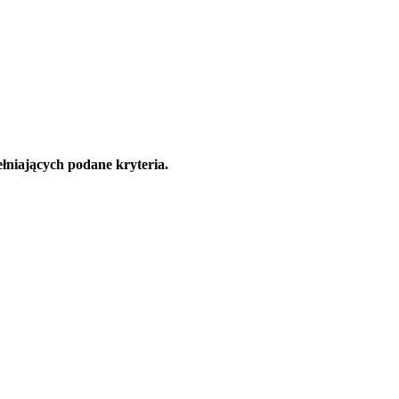
łniających podane kryteria.