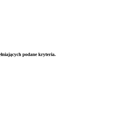
łniających podane kryteria.