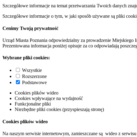
Szczegółowe informacje na temat przetwarzania Twoich danych znaj
Szczegółowe informacje o tym, w jaki sposób używane są pliki cooki
Cenimy Twoją prywatność
Urząd Miasta Poznania odpowiedzialny za prowadzenie Miejskiego I
Prezentowana informacja poniżej opisuje za co odpowiadają poszczeg
Wybrane pliki cookies:
Wszystkie
Rozszerzone
Podstawowe
Cookies plików wideo
Cookies wpływające na wydajność
Funkcjonalne pliki
Niezbędne pliki cookies (przyspieszają stronę)
Cookies plików wideo
Na naszym serwisie internetowym, zamieszczane są wideo z serwisu 