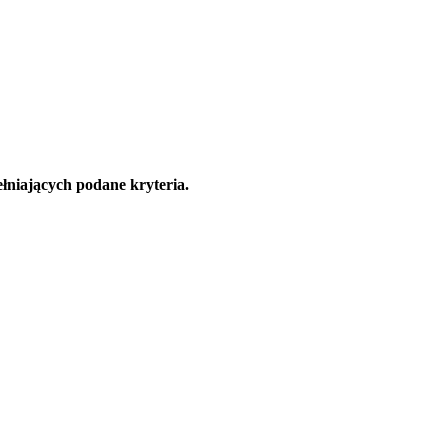
łniających podane kryteria.