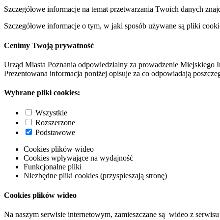
Szczegółowe informacje na temat przetwarzania Twoich danych znaj
Szczegółowe informacje o tym, w jaki sposób używane są pliki cooki
Cenimy Twoją prywatność
Urząd Miasta Poznania odpowiedzialny za prowadzenie Miejskiego I
Prezentowana informacja poniżej opisuje za co odpowiadają poszczeg
Wybrane pliki cookies:
Wszystkie
Rozszerzone
Podstawowe
Cookies plików wideo
Cookies wpływające na wydajność
Funkcjonalne pliki
Niezbędne pliki cookies (przyspieszają stronę)
Cookies plików wideo
Na naszym serwisie internetowym, zamieszczane są wideo z serwisu 