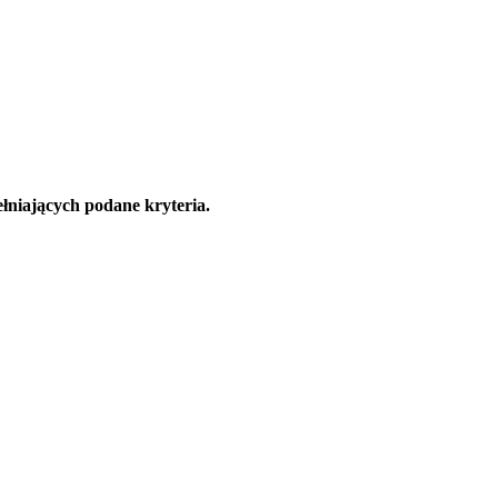
łniających podane kryteria.