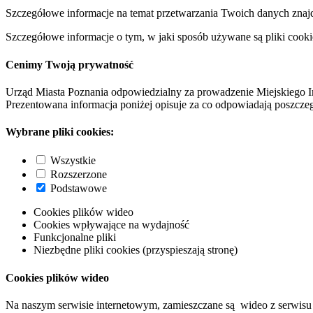
Szczegółowe informacje na temat przetwarzania Twoich danych znaj
Szczegółowe informacje o tym, w jaki sposób używane są pliki cooki
Cenimy Twoją prywatność
Urząd Miasta Poznania odpowiedzialny za prowadzenie Miejskiego I
Prezentowana informacja poniżej opisuje za co odpowiadają poszczeg
Wybrane pliki cookies:
Wszystkie
Rozszerzone
Podstawowe
Cookies plików wideo
Cookies wpływające na wydajność
Funkcjonalne pliki
Niezbędne pliki cookies (przyspieszają stronę)
Cookies plików wideo
Na naszym serwisie internetowym, zamieszczane są wideo z serwisu 