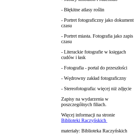
- Błękitne atlasy roślin
- Portret fotograficzny jako dokument
czasu
- Portret miasta. Fotografia jako zapis
czasu
- Literackie fotografie w księgach
cudów i łask
- Fotografia - portal do przeszłości
- Wędrowny zakład fotograficzny
- Stereofotografia: więcej niż zdjęcie
Zapisy na wydarzenia w
poszczególnych filiach.
Więcej informacji na stronie
Biblioteki Raczyńskich
materiały: Biblioteka Raczyńskich