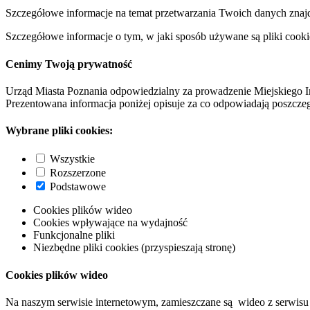
Szczegółowe informacje na temat przetwarzania Twoich danych znaj
Szczegółowe informacje o tym, w jaki sposób używane są pliki cooki
Cenimy Twoją prywatność
Urząd Miasta Poznania odpowiedzialny za prowadzenie Miejskiego I
Prezentowana informacja poniżej opisuje za co odpowiadają poszczeg
Wybrane pliki cookies:
Wszystkie
Rozszerzone
Podstawowe
Cookies plików wideo
Cookies wpływające na wydajność
Funkcjonalne pliki
Niezbędne pliki cookies (przyspieszają stronę)
Cookies plików wideo
Na naszym serwisie internetowym, zamieszczane są wideo z serwisu 