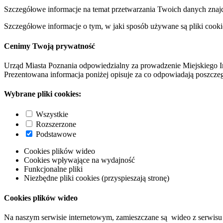
Szczegółowe informacje na temat przetwarzania Twoich danych znaj
Szczegółowe informacje o tym, w jaki sposób używane są pliki cooki
Cenimy Twoją prywatność
Urząd Miasta Poznania odpowiedzialny za prowadzenie Miejskiego I
Prezentowana informacja poniżej opisuje za co odpowiadają poszczeg
Wybrane pliki cookies:
Wszystkie
Rozszerzone
Podstawowe
Cookies plików wideo
Cookies wpływające na wydajność
Funkcjonalne pliki
Niezbędne pliki cookies (przyspieszają stronę)
Cookies plików wideo
Na naszym serwisie internetowym, zamieszczane są wideo z serwisu 