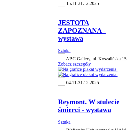
15.11-31.12.2025
JESTOTA
ZAPOZNANA -
wystawa
Sztuka
ABC Gallery, ul. Koszalińska 15
Zobacz szczegóły
04.11-31.12.2025
Reymont. W stulecie
śmierci - wystawa
Sztuka