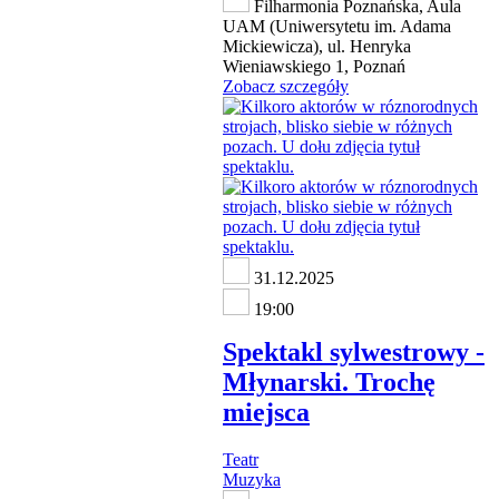
Filharmonia Poznańska, Aula
UAM (Uniwersytetu im. Adama
Mickiewicza), ul. Henryka
Wieniawskiego 1, Poznań
Zobacz szczegóły
31.12.2025
19:00
Spektakl sylwestrowy -
Młynarski. Trochę
miejsca
Teatr
Muzyka