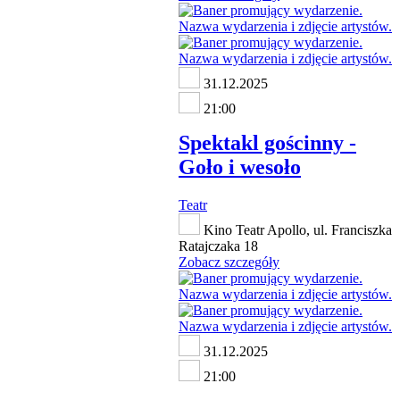
31.12.2025
21:00
Spektakl gościnny -
Goło i wesoło
Teatr
Kino Teatr Apollo, ul. Franciszka
Ratajczaka 18
Zobacz szczegóły
31.12.2025
21:00