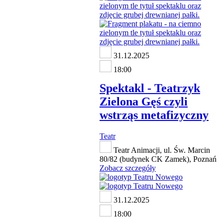
31.12.2025
18:00
Spektakl - Teatrzyk
Zielona Gęś czyli
wstrząs metafizyczny
Teatr
Teatr Animacji, ul. Św. Marcin
80/82 (budynek CK Zamek), Poznań
Zobacz szczegóły
31.12.2025
18:00