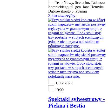
Teatr Nowy, Scena im. Tadeusza
Łomnickiego, ul. gen. Jana Henryka
Dąbrowskiego 5, Poznań
Zobacz szczegóły
31.12.2025
19:00
Spektakl sylwestrowy -
Piękna i Bestia