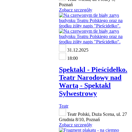
Poznań
Zobacz szczegóły
31.12.2025
18:00
Spektakl - Pieścidełko.
Teatr Narodowy nad
Wartą - Spektakl
Sylwestrowy
Teatr
Teatr Polski, Duża Scena, ul. 27
Grudnia 8/10, Poznań
Zobacz szczegóły