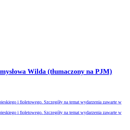
zemysłowa Wilda (tłumaczony na PJM)