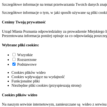
Szczegółowe informacje na temat przetwarzania Twoich danych znaj
Szczegółowe informacje o tym, w jaki sposób używane są pliki cooki
Cenimy Twoją prywatność
Urząd Miasta Poznania odpowiedzialny za prowadzenie Miejskiego I
Prezentowana informacja poniżej opisuje za co odpowiadają poszczeg
Wybrane pliki cookies:
Wszystkie
Rozszerzone
Podstawowe
Cookies plików wideo
Cookies wpływające na wydajność
Funkcjonalne pliki
Niezbędne pliki cookies (przyspieszają stronę)
Cookies plików wideo
Na naszym serwisie internetowym, zamieszczane są wideo z serwisu 