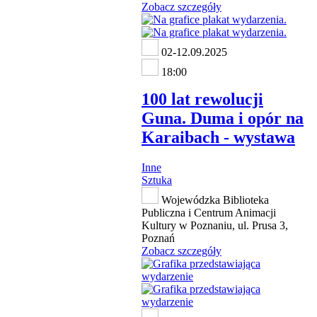
Zobacz szczegóły
02-12.09.2025
18:00
100 lat rewolucji
Guna. Duma i opór na
Karaibach - wystawa
Inne
Sztuka
Wojewódzka Biblioteka
Publiczna i Centrum Animacji
Kultury w Poznaniu, ul. Prusa 3,
Poznań
Zobacz szczegóły