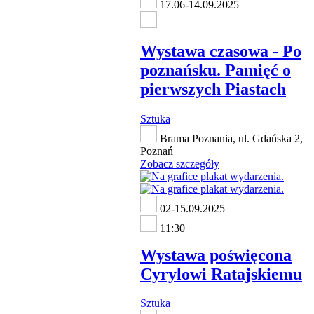
17.06-14.09.2025
Wystawa czasowa - Po
poznańsku. Pamięć o
pierwszych Piastach
Sztuka
Brama Poznania, ul. Gdańska 2,
Poznań
Zobacz szczegóły
02-15.09.2025
11:30
Wystawa poświęcona
Cyrylowi Ratajskiemu
Sztuka