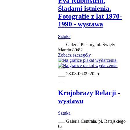
Eva Rubinstein.
Śladami istnienia.
Fotografie z lat 1970-
1990 - wystawa
Sztuka
Galeria Piekary, ul. Święty
Marcin 80/82
Zobacz szczegóły
28.08-06.09.2025
Krajobrazy Relacji -
wystawa
Sztuka
Galeria Centrala. pl. Ratajskiego
6a