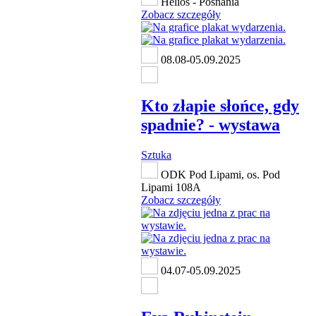
Helios - Posnania
Zobacz szczegóły
08.08-05.09.2025
Kto złapie słońce, gdy
spadnie? - wystawa
Sztuka
ODK Pod Lipami, os. Pod
Lipami 108A
Zobacz szczegóły
04.07-05.09.2025