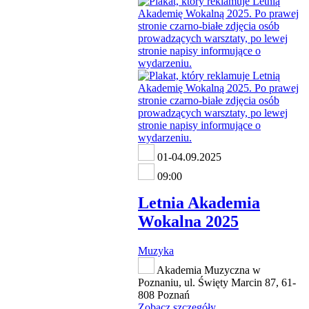
01-04.09.2025
09:00
Letnia Akademia
Wokalna 2025
Muzyka
Akademia Muzyczna w
Poznaniu, ul. Święty Marcin 87, 61-
808 Poznań
Zobacz szczegóły