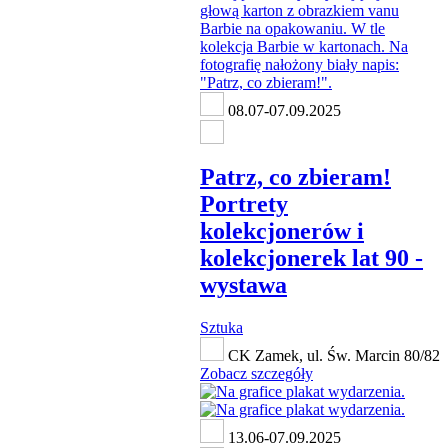
08.07-07.09.2025
Patrz, co zbieram!
Portrety
kolekcjonerów i
kolekcjonerek lat 90 -
wystawa
Sztuka
CK Zamek, ul. Św. Marcin 80/82
Zobacz szczegóły
13.06-07.09.2025