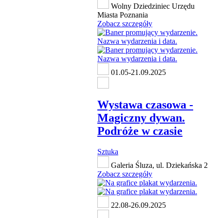
Wolny Dziedziniec Urzędu
Miasta Poznania
Zobacz szczegóły
01.05-21.09.2025
Wystawa czasowa -
Magiczny dywan.
Podróże w czasie
Sztuka
Galeria Śluza, ul. Dziekańska 2
Zobacz szczegóły
22.08-26.09.2025