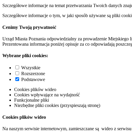
Szczegółowe informacje na temat przetwarzania Twoich danych znaj
Szczegółowe informacje o tym, w jaki sposób używane są pliki cooki
Cenimy Twoją prywatność
Urząd Miasta Poznania odpowiedzialny za prowadzenie Miejskiego I
Prezentowana informacja poniżej opisuje za co odpowiadają poszczeg
Wybrane pliki cookies:
Wszystkie
Rozszerzone
Podstawowe
Cookies plików wideo
Cookies wpływające na wydajność
Funkcjonalne pliki
Niezbędne pliki cookies (przyspieszają stronę)
Cookies plików wideo
Na naszym serwisie internetowym, zamieszczane są wideo z serwisu 