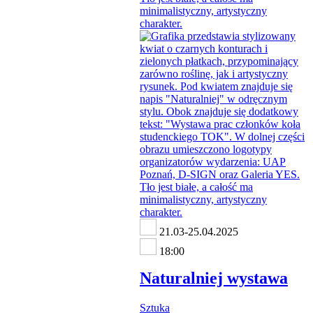
21.03-25.04.2025
18:00
Naturalniej wystawa
Sztuka