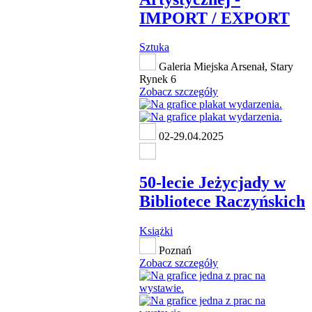
IMPORT / EXPORT
Sztuka
Galeria Miejska Arsenał, Stary
Rynek 6
Zobacz szczegóły
02-29.04.2025
50-lecie Jeżycjady w
Bibliotece Raczyńskich
Książki
Poznań
Zobacz szczegóły