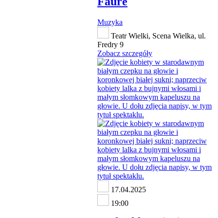
Fauré
Muzyka
Teatr Wielki, Scena Wielka, ul.
Fredry 9
Zobacz szczegóły
17.04.2025
19:00