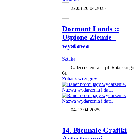
22.03-26.04.2025
Dormant Lands ::
Uśpione Ziemie -
wystawa
Sztuka
Galeria Centrala. pl. Ratajskiego
6a
Zobacz szczegóły
04-27.04.2025
14. Biennale Grafiki
Artystycznej -