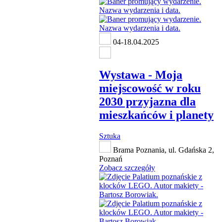
04-18.04.2025
Wystawa - Moja
miejscowość w roku
2030 przyjazna dla
mieszkańców i planety
Sztuka
Brama Poznania, ul. Gdańska 2,
Poznań
Zobacz szczegóły