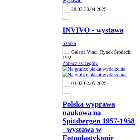
28.03-30.04.2025
INVIVO - wystawa
Sztuka
Galeria Vinci, Rynek Śródecki
15/2
Zobacz szczegóły
03.02-02.05.2025
Polska wyprawa
naukowa na
Spitsbergen 1957-1958
- wystawa w
Fotoplastykonie