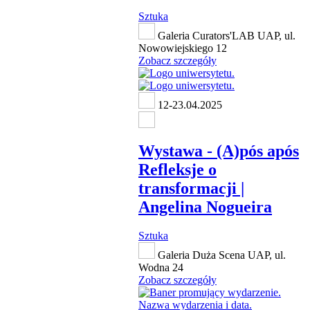
Sztuka
Galeria Curators'LAB UAP, ul.
Nowowiejskiego 12
Zobacz szczegóły
12-23.04.2025
Wystawa - (A)pós após
Refleksje o
transformacji |
Angelina Nogueira
Sztuka
Galeria Duża Scena UAP, ul.
Wodna 24
Zobacz szczegóły