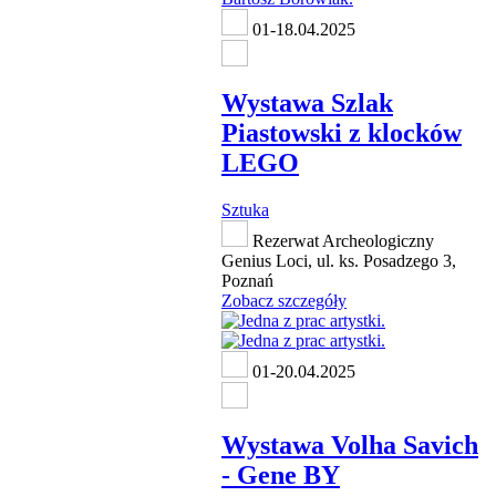
01-18.04.2025
Wystawa Szlak
Piastowski z klocków
LEGO
Sztuka
Rezerwat Archeologiczny
Genius Loci, ul. ks. Posadzego 3,
Poznań
Zobacz szczegóły
01-20.04.2025
Wystawa Volha Savich
- Gene BY