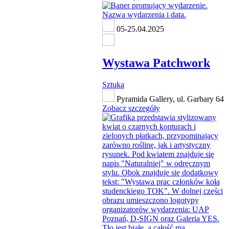
05-25.04.2025
Wystawa Patchwork
Sztuka
Pyramida Gallery, ul. Garbary 64
Zobacz szczegóły