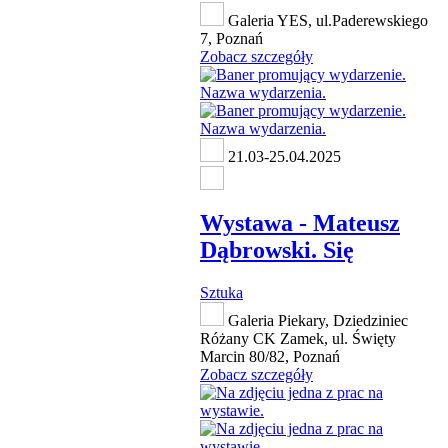
Galeria YES, ul.Paderewskiego
7, Poznań
Zobacz szczegóły
21.03-25.04.2025
Wystawa - Mateusz
Dąbrowski. Się
Sztuka
Galeria Piekary, Dziedziniec
Różany CK Zamek, ul. Święty
Marcin 80/82, Poznań
Zobacz szczegóły