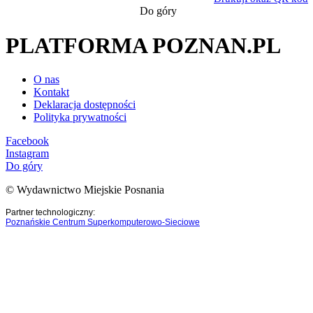
Do góry
PLATFORMA POZNAN.PL
O nas
Kontakt
Deklaracja dostępności
Polityka prywatności
Facebook
Instagram
Do góry
© Wydawnictwo Miejskie Posnania
Partner technologiczny:
Poznańskie Centrum Superkomputerowo-Sieciowe