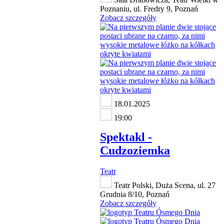
Poznaniu, ul. Fredry 9, Poznań
Zobacz szczegóły
18.01.2025
19:00
Spektakl -
Cudzoziemka
Teatr
Teatr Polski, Duża Scena, ul. 27
Grudnia 8/10, Poznań
Zobacz szczegóły