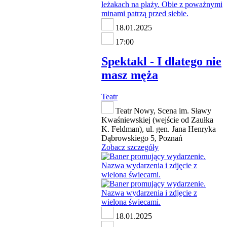
18.01.2025
17:00
Spektakl - I dlatego nie
masz męża
Teatr
Teatr Nowy, Scena im. Sławy
Kwaśniewskiej (wejście od Zaułka
K. Feldman), ul. gen. Jana Henryka
Dąbrowskiego 5, Poznań
Zobacz szczegóły
18.01.2025