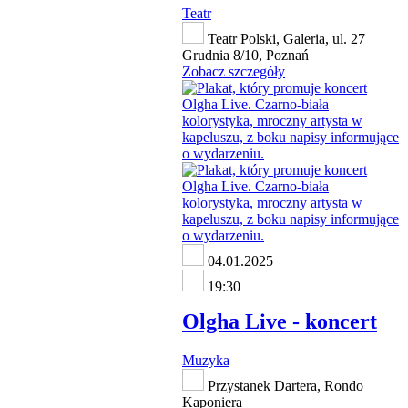
Teatr
Teatr Polski, Galeria, ul. 27
Grudnia 8/10, Poznań
Zobacz szczegóły
04.01.2025
19:30
Olgha Live - koncert
Muzyka
Przystanek Dartera, Rondo
Kaponiera