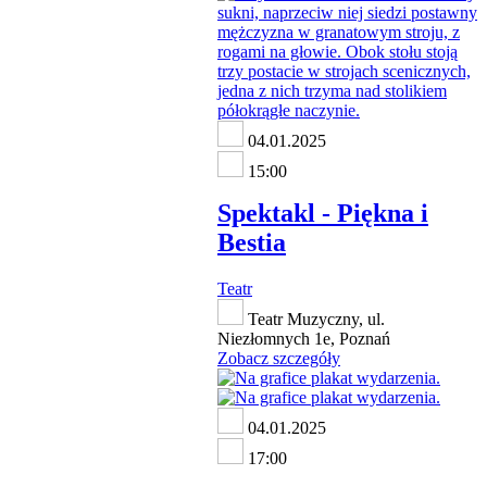
04.01.2025
15:00
Spektakl - Piękna i
Bestia
Teatr
Teatr Muzyczny, ul.
Niezłomnych 1e, Poznań
Zobacz szczegóły
04.01.2025
17:00