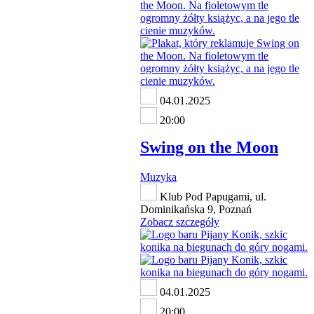
04.01.2025
20:00
Swing on the Moon
Muzyka
Klub Pod Papugami, ul.
Dominikańska 9, Poznań
Zobacz szczegóły
04.01.2025
20:00