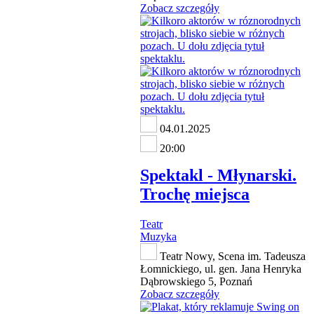
Zobacz szczegóły
04.01.2025
20:00
Spektakl - Młynarski.
Trochę miejsca
Teatr
Muzyka
Teatr Nowy, Scena im. Tadeusza
Łomnickiego, ul. gen. Jana Henryka
Dąbrowskiego 5, Poznań
Zobacz szczegóły