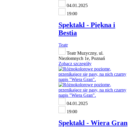
04.01.2025
19:00
Spektakl - Piękna i
Bestia
Teatr
Teatr Muzyczny, ul.
Niezłomnych 1e, Poznań
Zobacz szczegóły
04.01.2025
19:00
Spektakl - Wiera Gran