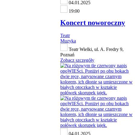
04.01.2025
19:00
Koncert noworoczny
Teatr
Muzyka
Teatr Wielki, ul. A. Fredry 9,
Poznań
Zobacz szczegóły
04.01.2025