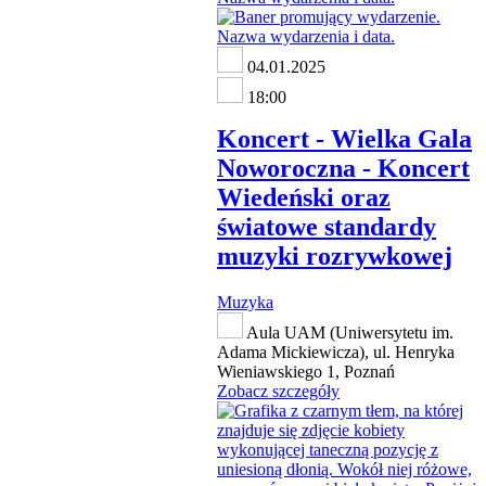
04.01.2025
18:00
Koncert - Wielka Gala
Noworoczna - Koncert
Wiedeński oraz
światowe standardy
muzyki rozrywkowej
Muzyka
Aula UAM (Uniwersytetu im.
Adama Mickiewicza), ul. Henryka
Wieniawskiego 1, Poznań
Zobacz szczegóły