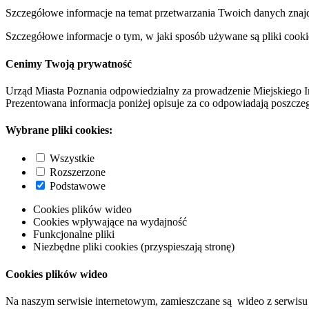
Szczegółowe informacje na temat przetwarzania Twoich danych znaj
Szczegółowe informacje o tym, w jaki sposób używane są pliki cooki
Cenimy Twoją prywatność
Urząd Miasta Poznania odpowiedzialny za prowadzenie Miejskiego I
Prezentowana informacja poniżej opisuje za co odpowiadają poszczeg
Wybrane pliki cookies:
Wszystkie
Rozszerzone
Podstawowe
Cookies plików wideo
Cookies wpływające na wydajność
Funkcjonalne pliki
Niezbędne pliki cookies (przyspieszają stronę)
Cookies plików wideo
Na naszym serwisie internetowym, zamieszczane są wideo z serwisu 