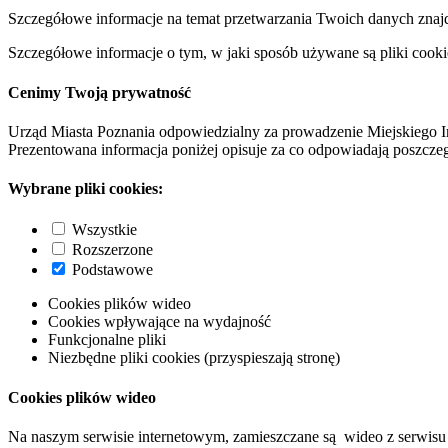
Szczegółowe informacje na temat przetwarzania Twoich danych znaj
Szczegółowe informacje o tym, w jaki sposób używane są pliki cooki
Cenimy Twoją prywatność
Urząd Miasta Poznania odpowiedzialny za prowadzenie Miejskiego I
Prezentowana informacja poniżej opisuje za co odpowiadają poszczeg
Wybrane pliki cookies:
Wszystkie
Rozszerzone
Podstawowe
Cookies plików wideo
Cookies wpływające na wydajność
Funkcjonalne pliki
Niezbędne pliki cookies (przyspieszają stronę)
Cookies plików wideo
Na naszym serwisie internetowym, zamieszczane są wideo z serwisu 