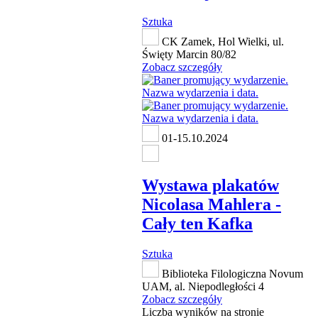
Sztuka
CK Zamek, Hol Wielki, ul.
Święty Marcin 80/82
Zobacz szczegóły
01-15.10.2024
Wystawa plakatów
Nicolasa Mahlera -
Cały ten Kafka
Sztuka
Biblioteka Filologiczna Novum
UAM, al. Niepodległości 4
Zobacz szczegóły
Liczba wyników na stronie