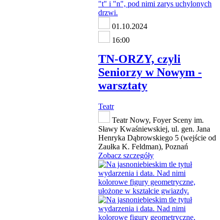
01.10.2024
16:00
TN-ORZY, czyli
Seniorzy w Nowym -
warsztaty
Teatr
Teatr Nowy, Foyer Sceny im.
Sławy Kwaśniewskiej, ul. gen. Jana
Henryka Dąbrowskiego 5 (wejście od
Zaułka K. Feldman), Poznań
Zobacz szczegóły