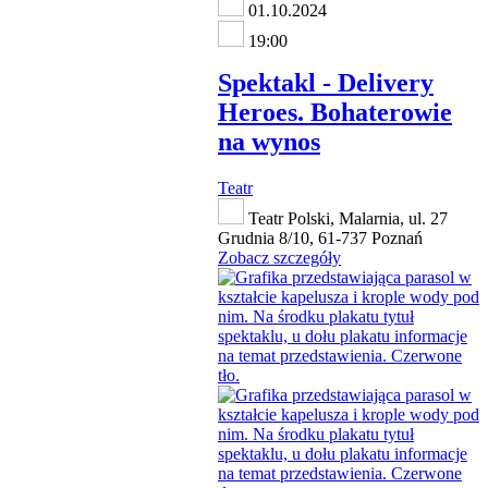
01.10.2024
19:00
Spektakl - Delivery
Heroes. Bohaterowie
na wynos
Teatr
Teatr Polski, Malarnia, ul. 27
Grudnia 8/10, 61-737 Poznań
Zobacz szczegóły