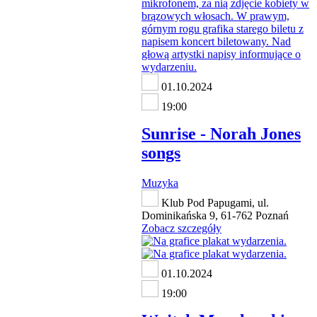
01.10.2024
19:00
Sunrise - Norah Jones
songs
Muzyka
Klub Pod Papugami, ul.
Dominikańska 9, 61-762 Poznań
Zobacz szczegóły
01.10.2024
19:00