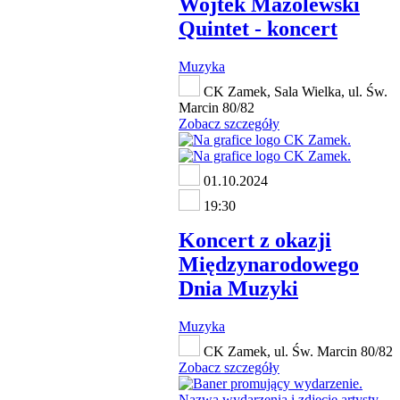
Wojtek Mazolewski
Quintet - koncert
Muzyka
CK Zamek, Sala Wielka, ul. Św.
Marcin 80/82
Zobacz szczegóły
01.10.2024
19:30
Koncert z okazji
Międzynarodowego
Dnia Muzyki
Muzyka
CK Zamek, ul. Św. Marcin 80/82
Zobacz szczegóły