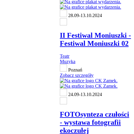
28.09-13.10.2024
II Festiwal Moniuszki -
Festiwal Moniuszki 02
Teatr
Muzyka
Poznań
Zobacz szczegóły
24.09-13.10.2024
FOTOsynteza czułości
- wystawa fotografii
ekoczułej