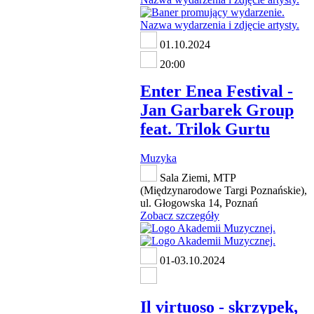
01.10.2024
20:00
Enter Enea Festival -
Jan Garbarek Group
feat. Trilok Gurtu
Muzyka
Sala Ziemi, MTP
(Międzynarodowe Targi Poznańskie),
ul. Głogowska 14, Poznań
Zobacz szczegóły
01-03.10.2024
Il virtuoso - skrzypek,