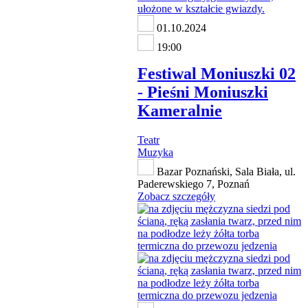
01.10.2024
19:00
Festiwal Moniuszki 02
- Pieśni Moniuszki
Kameralnie
Teatr
Muzyka
Bazar Poznański, Sala Biała, ul.
Paderewskiego 7, Poznań
Zobacz szczegóły