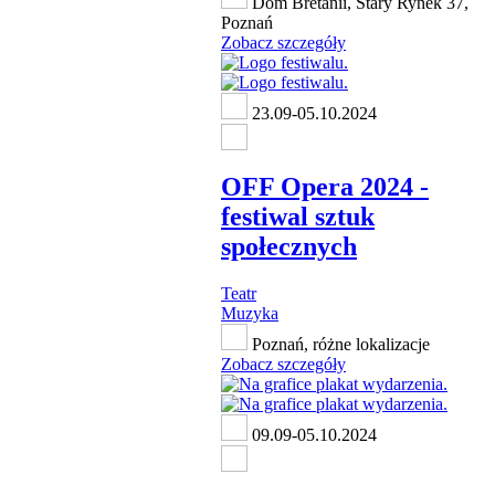
Dom Bretanii, Stary Rynek 37,
Poznań
Zobacz szczegóły
23.09-05.10.2024
OFF Opera 2024 -
festiwal sztuk
społecznych
Teatr
Muzyka
Poznań, różne lokalizacje
Zobacz szczegóły
09.09-05.10.2024