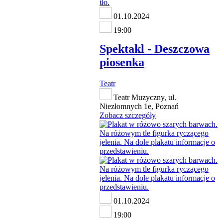
01.10.2024
19:00
Spektakl - Deszczowa
piosenka
Teatr
Teatr Muzyczny, ul.
Niezłomnych 1e, Poznań
Zobacz szczegóły
01.10.2024
19:00