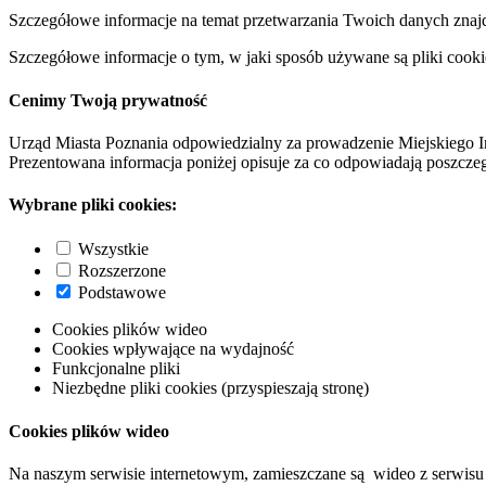
Szczegółowe informacje na temat przetwarzania Twoich danych znaj
Szczegółowe informacje o tym, w jaki sposób używane są pliki cooki
Cenimy Twoją prywatność
Urząd Miasta Poznania odpowiedzialny za prowadzenie Miejskiego I
Prezentowana informacja poniżej opisuje za co odpowiadają poszczeg
Wybrane pliki cookies:
Wszystkie
Rozszerzone
Podstawowe
Cookies plików wideo
Cookies wpływające na wydajność
Funkcjonalne pliki
Niezbędne pliki cookies (przyspieszają stronę)
Cookies plików wideo
Na naszym serwisie internetowym, zamieszczane są wideo z serwisu 