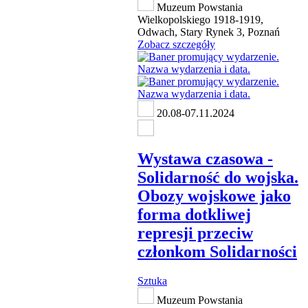
Muzeum Powstania
Wielkopolskiego 1918-1919,
Odwach, Stary Rynek 3, Poznań
Zobacz szczegóły
20.08-07.11.2024
Wystawa czasowa -
Solidarność do wojska.
Obozy wojskowe jako
forma dotkliwej
represji przeciw
członkom Solidarności
Sztuka
Muzeum Powstania