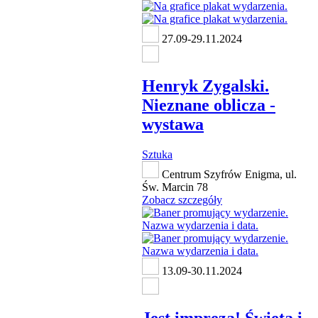
27.09-29.11.2024
Henryk Zygalski.
Nieznane oblicza -
wystawa
Sztuka
Centrum Szyfrów Enigma, ul.
Św. Marcin 78
Zobacz szczegóły
13.09-30.11.2024