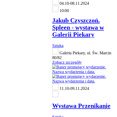
04.10-08.11.2024
10:00
Jakub Czyszczoń.
Spleen - wystawa w
Galerii Piekary
Sztuka
Galeria Piekary, ul. Św. Marcin
80/82
Zobacz szczegóły
11.10-09.11.2024
Wystawa Przenikanie
Sztuka