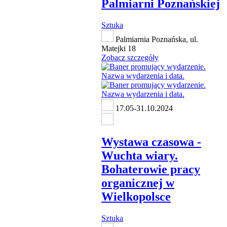
Palmiarni Poznańskiej
Sztuka
Palmiarnia Poznańska, ul.
Matejki 18
Zobacz szczegóły
17.05-31.10.2024
Wystawa czasowa -
Wuchta wiary.
Bohaterowie pracy
organicznej w
Wielkopolsce
Sztuka