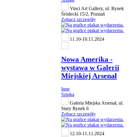
Vinci Art Gallery, ul. Rynek
Śródecki 15/2, Poznań
Zobacz szczegóły
11.10-10.11.2024
Nowa Amerika -
wystawa w Galerii
Miejskiej Arsenał
Inne
Sztuka
Galeria Miejska Arsenał, ul.
Stary Rynek 6
Zobacz szczegóły
12.10-11.11.2024