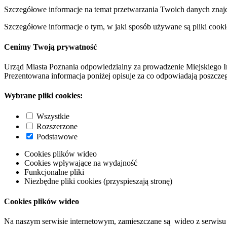
Szczegółowe informacje na temat przetwarzania Twoich danych znaj
Szczegółowe informacje o tym, w jaki sposób używane są pliki cooki
Cenimy Twoją prywatność
Urząd Miasta Poznania odpowiedzialny za prowadzenie Miejskiego I
Prezentowana informacja poniżej opisuje za co odpowiadają poszczeg
Wybrane pliki cookies:
Wszystkie
Rozszerzone
Podstawowe
Cookies plików wideo
Cookies wpływające na wydajność
Funkcjonalne pliki
Niezbędne pliki cookies (przyspieszają stronę)
Cookies plików wideo
Na naszym serwisie internetowym, zamieszczane są wideo z serwisu 