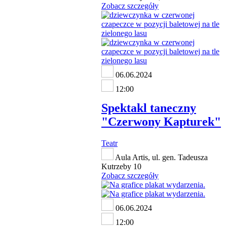
Zobacz szczegóły
06.06.2024
12:00
Spektakl taneczny
"Czerwony Kapturek"
Teatr
Aula Artis, ul. gen. Tadeusza
Kutrzeby 10
Zobacz szczegóły
06.06.2024
12:00