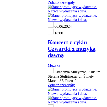
Zobacz szczegóły
06.06.2024
18:00
Koncert z cyklu
Czwartki z muzyką
dawną
Muzyka
Akademia Muzyczna, Aula im.
Stefana Stuligrosza, ul. Święty
Marcin 87, Poznań
Zobacz szczegóły