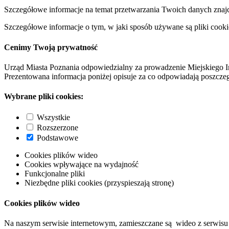
Szczegółowe informacje na temat przetwarzania Twoich danych znaj
Szczegółowe informacje o tym, w jaki sposób używane są pliki cooki
Cenimy Twoją prywatność
Urząd Miasta Poznania odpowiedzialny za prowadzenie Miejskiego I
Prezentowana informacja poniżej opisuje za co odpowiadają poszczeg
Wybrane pliki cookies:
Wszystkie
Rozszerzone
Podstawowe
Cookies plików wideo
Cookies wpływające na wydajność
Funkcjonalne pliki
Niezbędne pliki cookies (przyspieszają stronę)
Cookies plików wideo
Na naszym serwisie internetowym, zamieszczane są wideo z serwisu 