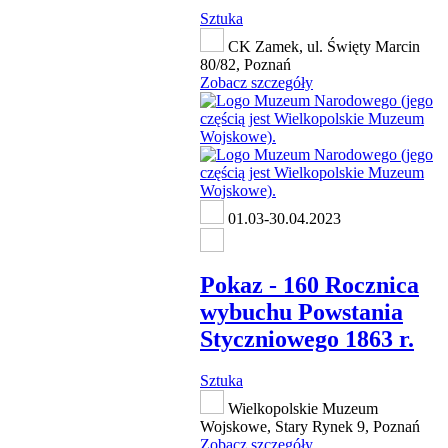
Sztuka
CK Zamek, ul. Święty Marcin
80/82, Poznań
Zobacz szczegóły
01.03-30.04.2023
Pokaz - 160 Rocznica
wybuchu Powstania
Styczniowego 1863 r.
Sztuka
Wielkopolskie Muzeum
Wojskowe, Stary Rynek 9, Poznań
Zobacz szczegóły