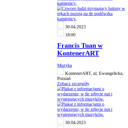
30.04.2023
18:00
Francis Tuan w
KontenerART
Muzyka
KontenerART, ul. Ewangelicka,
Poznań
Zobacz szczegóły
30.04.2023