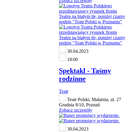
Zobacz szczegóły
30.04.2023
18:00
Spektakl - Taśmy
rodzinne
Teatr
Teatr Polski, Malarnia, ul. 27
Grudnia 8/10, Poznań
Zobacz szczegóły
30.04.2023