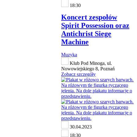
18:30
Koncert zespołów
Spirit Possession oraz
Antichrist Siege
Machine
Muzyka
Klub Pod Minoga, ul.
Nowowiejskiego 8, Poznań
Zobacz szczegóły
30.04.2023
18:30