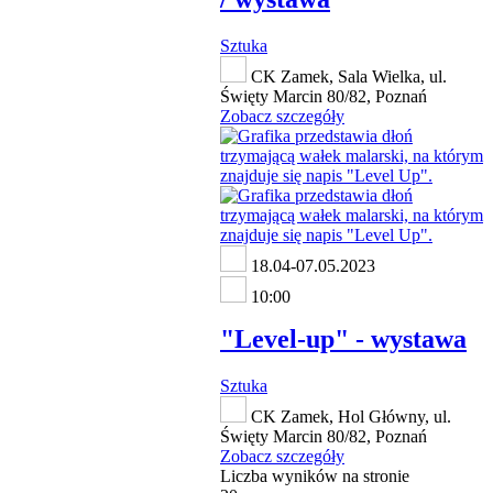
Sztuka
CK Zamek, Sala Wielka, ul.
Święty Marcin 80/82, Poznań
Zobacz szczegóły
18.04-07.05.2023
10:00
"Level-up" - wystawa
Sztuka
CK Zamek, Hol Główny, ul.
Święty Marcin 80/82, Poznań
Zobacz szczegóły
Liczba wyników na stronie