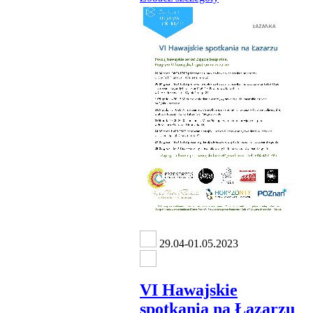
29.04-01.05.2023
VI Hawajskie
spotkania na Łazarzu