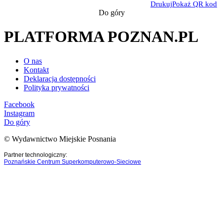
Drukuj
Pokaż QR kod
Do góry
PLATFORMA POZNAN.PL
O nas
Kontakt
Deklaracja dostępności
Polityka prywatności
Facebook
Instagram
Do góry
© Wydawnictwo Miejskie Posnania
Partner technologiczny:
Poznańskie Centrum Superkomputerowo-Sieciowe