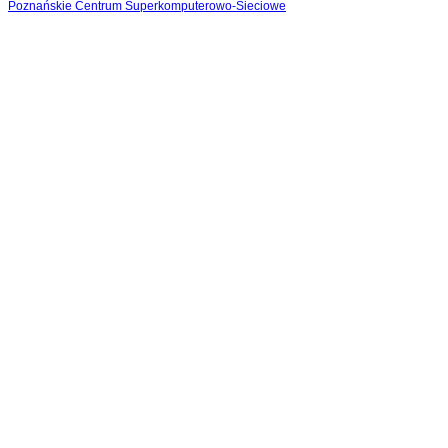
Poznańskie Centrum Superkomputerowo-Sieciowe