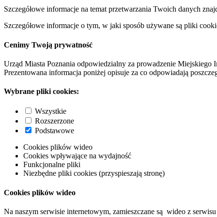
Szczegółowe informacje na temat przetwarzania Twoich danych znaj
Szczegółowe informacje o tym, w jaki sposób używane są pliki cooki
Cenimy Twoją prywatność
Urząd Miasta Poznania odpowiedzialny za prowadzenie Miejskiego I
Prezentowana informacja poniżej opisuje za co odpowiadają poszczeg
Wybrane pliki cookies:
Wszystkie
Rozszerzone
Podstawowe
Cookies plików wideo
Cookies wpływające na wydajność
Funkcjonalne pliki
Niezbędne pliki cookies (przyspieszają stronę)
Cookies plików wideo
Na naszym serwisie internetowym, zamieszczane są wideo z serwisu 