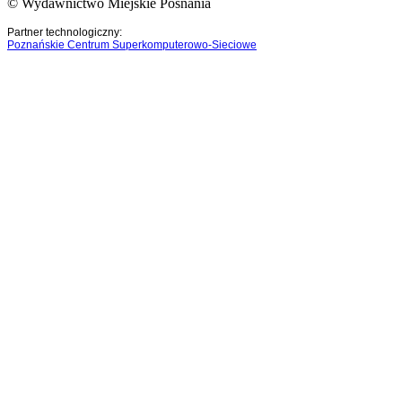
© Wydawnictwo Miejskie Posnania
Partner technologiczny:
Poznańskie Centrum Superkomputerowo-Sieciowe