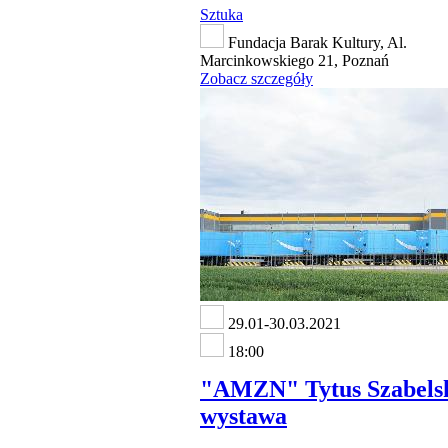
Sztuka
Fundacja Barak Kultury, Al.
Marcinkowskiego 21, Poznań
Zobacz szczegóły
29.01-30.03.2021
18:00
"AMZN" Tytus Szabelsk
wystawa