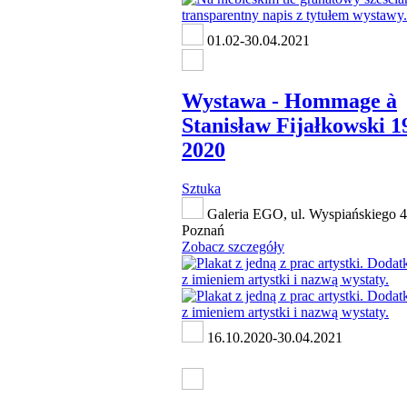
01.02-30.04.2021
Wystawa - Hommage à
Stanisław Fijałkowski 1
2020
Sztuka
Galeria EGO, ul. Wyspiańskiego 4
Poznań
Zobacz szczegóły
16.10.2020-30.04.2021