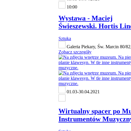
10:00
Wystawa - Maciej
Świeszewski. Hortis Lin
Sztuka
Galeria Piekary, Św. Marcin 80/82
Zobacz szczegóły
01.03-30.04.2021
Wirtualny spacer po 
Instrumentów Muzyczn