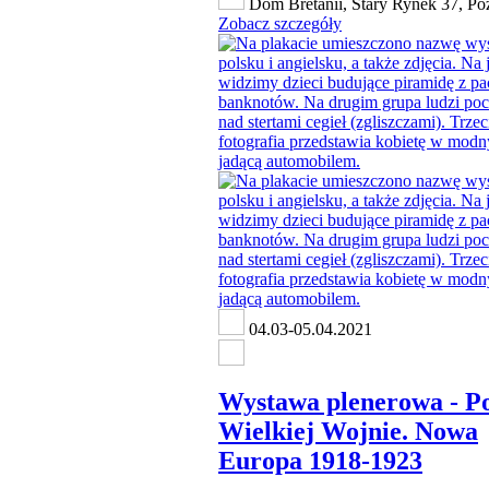
Dom Bretanii, Stary Rynek 37, Po
Zobacz szczegóły
04.03-05.04.2021
Wystawa plenerowa - P
Wielkiej Wojnie. Nowa
Europa 1918-1923