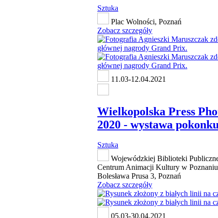
Sztuka
Plac Wolności, Poznań
Zobacz szczegóły
11.03-12.04.2021
Wielkopolska Press Pho
2020 - wystawa pokonk
Sztuka
Wojewódzkiej Biblioteki Publiczne
Centrum Animacji Kultury w Poznaniu,
Bolesława Prusa 3, Poznań
Zobacz szczegóły
05.03-30.04.2021