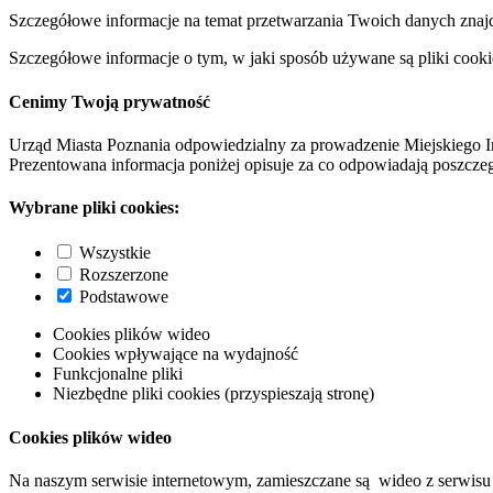
Szczegółowe informacje na temat przetwarzania Twoich danych znaj
Szczegółowe informacje o tym, w jaki sposób używane są pliki cooki
Cenimy Twoją prywatność
Urząd Miasta Poznania odpowiedzialny za prowadzenie Miejskiego I
Prezentowana informacja poniżej opisuje za co odpowiadają poszczeg
Wybrane pliki cookies:
Wszystkie
Rozszerzone
Podstawowe
Cookies plików wideo
Cookies wpływające na wydajność
Funkcjonalne pliki
Niezbędne pliki cookies (przyspieszają stronę)
Cookies plików wideo
Na naszym serwisie internetowym, zamieszczane są wideo z serwisu 