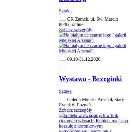
Sztuka
CK Zamek, ul. Św. Marcin
80/82, online
Zobacz szczegóły
09.10-31.12.2020
Wystawa - Brzeginki
Sztuka
Galeria Miejska Arsenał, Stary
Rynek 6, Poznań
Zobacz szczegóły