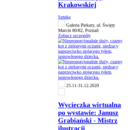
Krakowskiej
Sztuka
Galeria Piekary, ul. Święty
Marcin 80/82, Poznań
Zobacz szczegóły
25.11-31.12.2020
Wycieczka wirtualna
po wystawie: Janusz
Grabiański - Mistrz
ilustracji