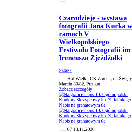
Czarodzieje - wystawa
fotografii Jana Kurka 
ramach V
Wielkopolskiego
Festiwalu Fotografii im
Ireneusza Zjeżdżałki
Sztuka
Hol Wielki, CK Zamek, ul. Święty
Marcin 80/82, Poznań
Zobacz szczegóły
07-13.11.2020