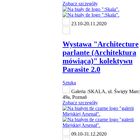
Zobacz szczegóły
23.10-20.11.2020
Wystawa "Architecture
parlante (Architektura
mówiąca)" kolektywu
Parasite 2.0
Sztuka
Galeria :SKALA, ul. Święty Marc
49a, Poznań
Zobacz szczegóły
09.10-31.12.2020