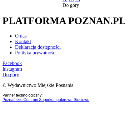
Do góry
PLATFORMA POZNAN.PL
O nas
Kontakt
Deklaracja dostępności
Polityka prywatności
Facebook
Instagram
Do góry
© Wydawnictwo Miejskie Posnania
Partner technologiczny:
Poznańskie Centrum Superkomputerowo-Sieciowe