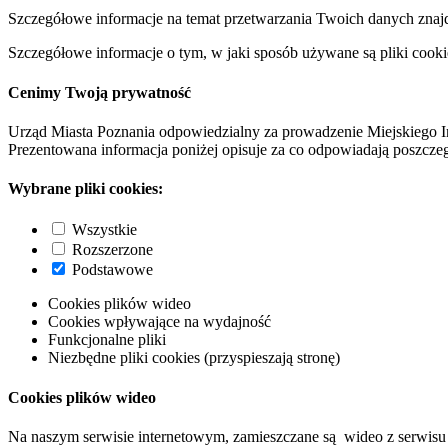
Szczegółowe informacje na temat przetwarzania Twoich danych znaj
Szczegółowe informacje o tym, w jaki sposób używane są pliki cooki
Cenimy Twoją prywatność
Urząd Miasta Poznania odpowiedzialny za prowadzenie Miejskiego I
Prezentowana informacja poniżej opisuje za co odpowiadają poszczeg
Wybrane pliki cookies:
Wszystkie
Rozszerzone
Podstawowe
Cookies plików wideo
Cookies wpływające na wydajność
Funkcjonalne pliki
Niezbędne pliki cookies (przyspieszają stronę)
Cookies plików wideo
Na naszym serwisie internetowym, zamieszczane są wideo z serwisu 