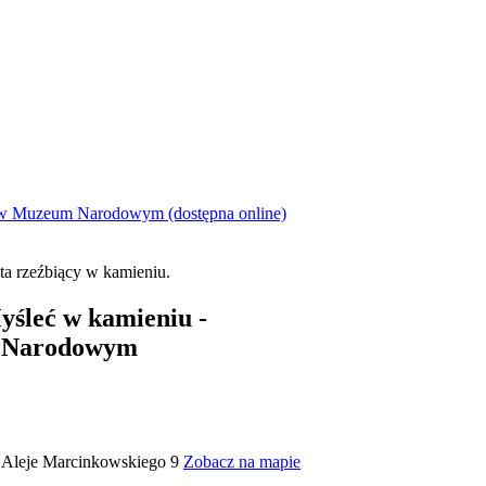
 w Muzeum Narodowym (dostępna online)
yśleć w kamieniu -
 Narodowym
Aleje Marcinkowskiego 9
Zobacz na mapie