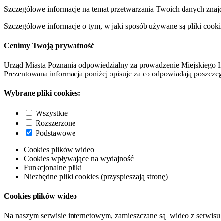
Szczegółowe informacje na temat przetwarzania Twoich danych znaj
Szczegółowe informacje o tym, w jaki sposób używane są pliki cooki
Cenimy Twoją prywatność
Urząd Miasta Poznania odpowiedzialny za prowadzenie Miejskiego I
Prezentowana informacja poniżej opisuje za co odpowiadają poszczeg
Wybrane pliki cookies:
Wszystkie
Rozszerzone
Podstawowe
Cookies plików wideo
Cookies wpływające na wydajność
Funkcjonalne pliki
Niezbędne pliki cookies (przyspieszają stronę)
Cookies plików wideo
Na naszym serwisie internetowym, zamieszczane są wideo z serwisu 