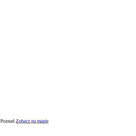
, Poznań
Zobacz na mapie