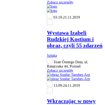
Zobacz szczegóły
03.10-21.11.2019
Wystawa Izabeli
Rudzkiej Kostium i
obraz, czyli 55 zdarzeń
Sztuka
Teatr Ósmego Dnia, ul.
Ratajczaka 44, Poznań
Zobacz szczegóły
13.09-24.11.2019
Wkraczając w nowy