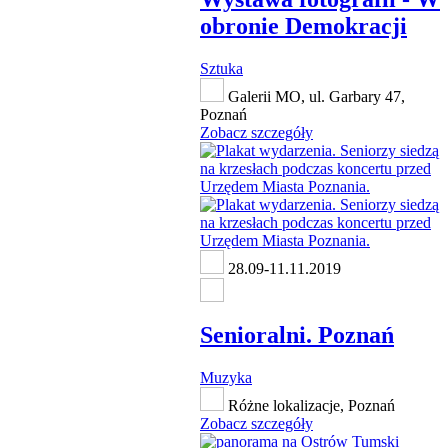
obronie Demokracji
Sztuka
Galerii MO, ul. Garbary 47,
Poznań
Zobacz szczegóły
28.09-11.11.2019
Senioralni. Poznań
Muzyka
Różne lokalizacje, Poznań
Zobacz szczegóły