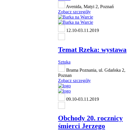
Avenida, Matyi 2, Poznań
Zobacz szczegóły
12.10-03.11.2019
Temat Rzeka: wystawa
Sztuka
Brama Poznania, ul. Gdańska 2,
Poznan
Zobacz szczegóły
09.10-03.11.2019
Obchody 20. rocznicy
śmierci Jerzego