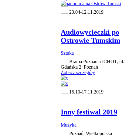
23.04-12.11.2019
Audiowycieczki po
Ostrowie Tumskim
Sztuka
Brama Poznania ICHOT, ul.
Gdańska 2, Poznań
Zobacz szczegóły
15.10-17.11.2019
Inny festiwal 2019
Muzyka
Poznań, Wielkopolska