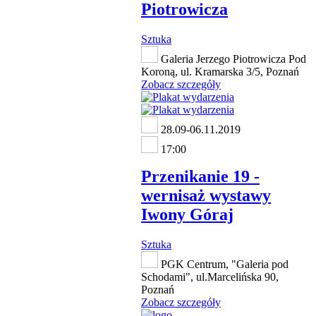
Piotrowicza
Sztuka
Galeria Jerzego Piotrowicza Pod
Koroną, ul. Kramarska 3/5, Poznań
Zobacz szczegóły
28.09-06.11.2019
17:00
Przenikanie 19 -
wernisaż wystawy
Iwony Góraj
Sztuka
PGK Centrum, "Galeria pod
Schodami", ul.Marcelińska 90,
Poznań
Zobacz szczegóły