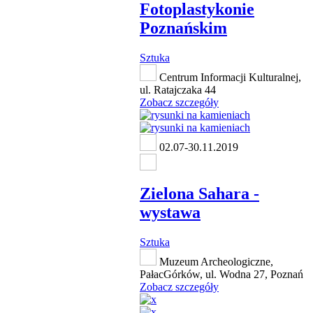
Fotoplastykonie
Poznańskim
Sztuka
Centrum Informacji Kulturalnej,
ul. Ratajczaka 44
Zobacz szczegóły
02.07-30.11.2019
Zielona Sahara -
wystawa
Sztuka
Muzeum Archeologiczne,
PałacGórków, ul. Wodna 27, Poznań
Zobacz szczegóły