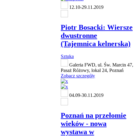
12.10-29.11.2019
Piotr Bosacki: Wiersze
dwustronne
(Tajemnica kelnerska)
Sztuka
Galeria FWD, ul. Św. Marcin 47,
Pasaż Różowy, lokal 24, Poznań
Zobacz szczegóły
04.09-30.11.2019
Poznań na przełomie
wieków - nowa
wystawa w