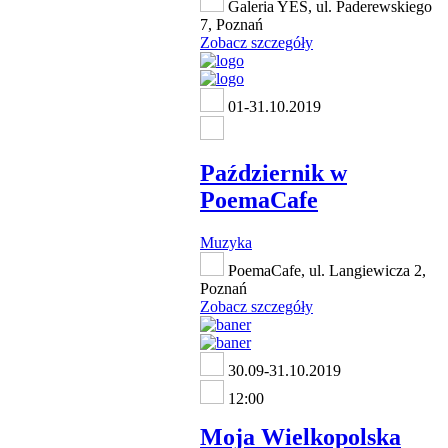
Galeria YES, ul. Paderewskiego
7, Poznań
Zobacz szczegóły
01-31.10.2019
Październik w
PoemaCafe
Muzyka
PoemaCafe, ul. Langiewicza 2,
Poznań
Zobacz szczegóły
30.09-31.10.2019
12:00
Moja Wielkopolska