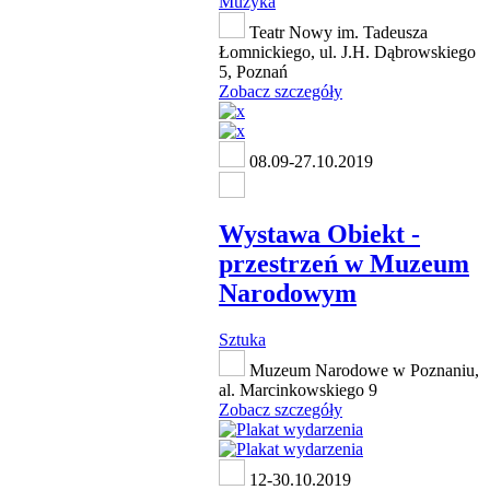
Muzyka
Teatr Nowy im. Tadeusza
Łomnickiego, ul. J.H. Dąbrowskiego
5, Poznań
Zobacz szczegóły
08.09-27.10.2019
Wystawa Obiekt -
przestrzeń w Muzeum
Narodowym
Sztuka
Muzeum Narodowe w Poznaniu,
al. Marcinkowskiego 9
Zobacz szczegóły
12-30.10.2019