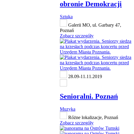
obronie Demokracji
Sztuka
Galerii MO, ul. Garbary 47,
Poznań
Zobacz szczegóły
28.09-11.11.2019
Senioralni. Poznań
Muzyka
Różne lokalizacje, Poznań
Zobacz szczegóły