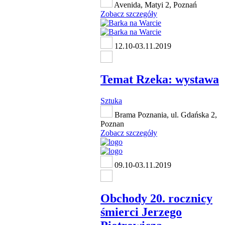
Avenida, Matyi 2, Poznań
Zobacz szczegóły
12.10-03.11.2019
Temat Rzeka: wystawa
Sztuka
Brama Poznania, ul. Gdańska 2,
Poznan
Zobacz szczegóły
09.10-03.11.2019
Obchody 20. rocznicy
śmierci Jerzego