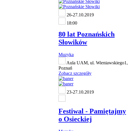
26-27.10.2019
18:00
80 lat Poznańskich
Słowików
Muzyka
Aula UAM, ul. Wieniawskiego1,
Poznań
Zobacz szczegóły
23-27.10.2019
Festiwal - Pamiętajmy
o Osieckiej