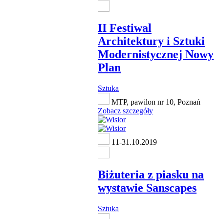
II Festiwal
Architektury i Sztuki
Modernistycznej Nowy
Plan
Sztuka
MTP, pawilon nr 10, Poznań
Zobacz szczegóły
11-31.10.2019
Biżuteria z piasku na
wystawie Sanscapes
Sztuka