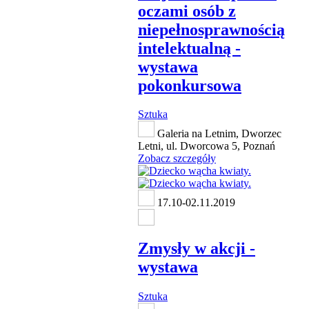
oczami osób z
niepełnosprawnością
intelektualną -
wystawa
pokonkursowa
Sztuka
Galeria na Letnim, Dworzec
Letni, ul. Dworcowa 5, Poznań
Zobacz szczegóły
17.10-02.11.2019
Zmysły w akcji -
wystawa
Sztuka