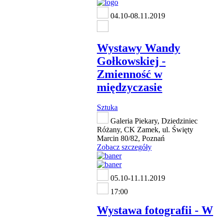
04.10-08.11.2019
Wystawy Wandy
Gołkowskiej -
Zmienność w
międzyczasie
Sztuka
Galeria Piekary, Dziedziniec
Różany, CK Zamek, ul. Święty
Marcin 80/82, Poznań
Zobacz szczegóły
05.10-11.11.2019
17:00
Wystawa fotografii - W