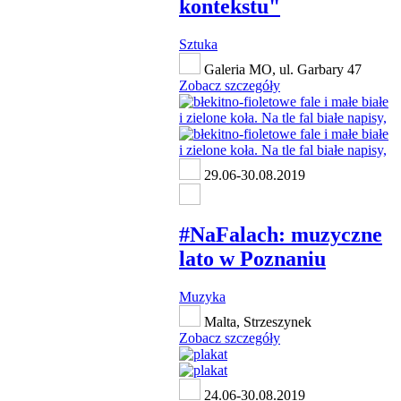
kontekstu"
Sztuka
Galeria MO, ul. Garbary 47
Zobacz szczegóły
29.06-30.08.2019
#NaFalach: muzyczne
lato w Poznaniu
Muzyka
Malta, Strzeszynek
Zobacz szczegóły
24.06-30.08.2019