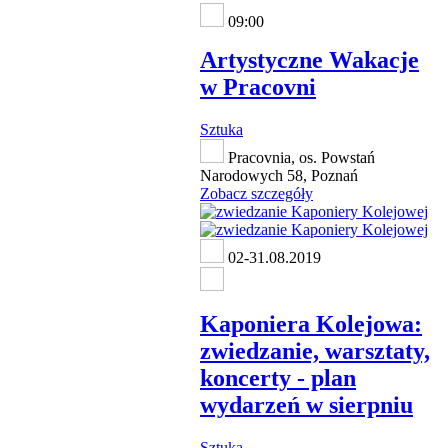
09:00
Artystyczne Wakacje
w Pracovni
Sztuka
Pracovnia, os. Powstań
Narodowych 58, Poznań
Zobacz szczegóły
02-31.08.2019
Kaponiera Kolejowa:
zwiedzanie, warsztaty,
koncerty - plan
wydarzeń w sierpniu
Sztuka