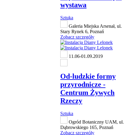
wystawa
Sztuka
Galeria Miejska Arsenał, ul.
Stary Rynek 6, Poznań
Zobacz szczegóły
11.06-01.09.2019
Od-ludzkie formy
przyrodnicze -
Centrum Żywych
Rzeczy
Sztuka
Ogród Botaniczny UAM, ul.
Dąbrowskiego 165, Poznań
Zobacz szczegóły