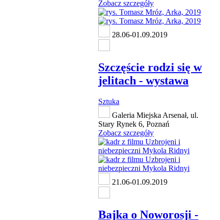
Zobacz szczegóły
28.06-01.09.2019
Szczęście rodzi się w
jelitach - wystawa
Sztuka
Galeria Miejska Arsenał, ul.
Stary Rynek 6, Poznań
Zobacz szczegóły
21.06-01.09.2019
Bajka o Noworosji -