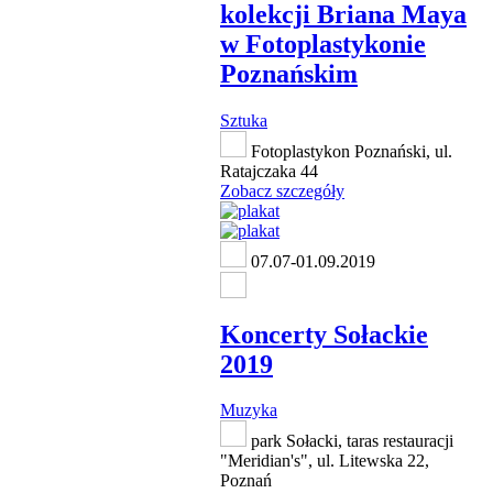
kolekcji Briana Maya
w Fotoplastykonie
Poznańskim
Sztuka
Fotoplastykon Poznański, ul.
Ratajczaka 44
Zobacz szczegóły
07.07-01.09.2019
Koncerty Sołackie
2019
Muzyka
park Sołacki, taras restauracji
"Meridian's", ul. Litewska 22,
Poznań