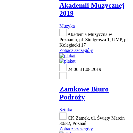
Akademii Muzycznej
2019
Muzyka
Akademia Muzyczna w
Poznaniu, pl. Stuligrosza 1, UMP, pl.
Kolegiacki 17
Zobacz szczegóły
24.06-31.08.2019
Zamkowe Biuro
Podróży
Sztuka
CK Zamek, ul. Święty Marcin
80/82, Poznań
Zobacz szczegóły