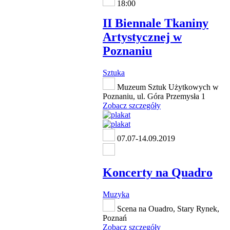
18:00
II Biennale Tkaniny
Artystycznej w
Poznaniu
Sztuka
Muzeum Sztuk Użytkowych w
Poznaniu, ul. Góra Przemysła 1
Zobacz szczegóły
07.07-14.09.2019
Koncerty na Quadro
Muzyka
Scena na Ouadro, Stary Rynek,
Poznań
Zobacz szczegóły