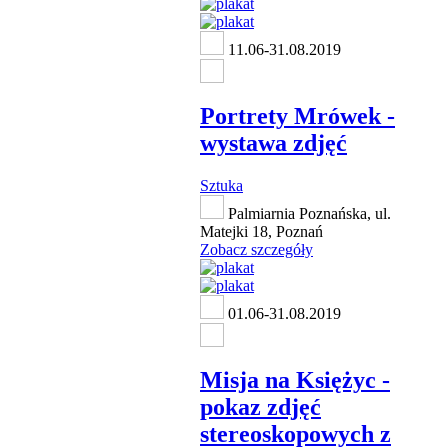
11.06-31.08.2019
Portrety Mrówek -
wystawa zdjęć
Sztuka
Palmiarnia Poznańska, ul.
Matejki 18, Poznań
Zobacz szczegóły
01.06-31.08.2019
Misja na Księżyc -
pokaz zdjęć
stereoskopowych z