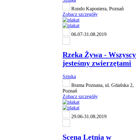
Rondo Kaponiera, Poznań
Zobacz szczegóły
06.07-31.08.2019
Rzeka Żywa - Wszyscy
jesteśmy zwierzętami
Sztuka
Brama Poznana, ul. Gdańska 2,
Poznań
Zobacz szczegóły
29.06-31.08.2019
Scena Letnia w