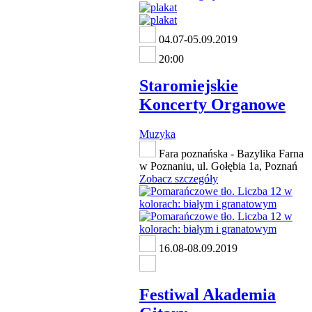
04.07-05.09.2019
20:00
Staromiejskie
Koncerty Organowe
Muzyka
Fara poznańska - Bazylika Farna
w Poznaniu, ul. Gołębia 1a, Poznań
Zobacz szczegóły
16.08-08.09.2019
Festiwal Akademia