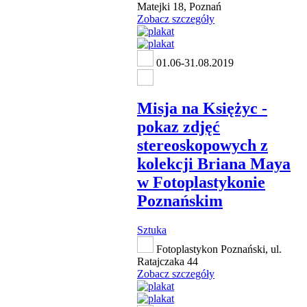
Matejki 18, Poznań
Zobacz szczegóły
01.06-31.08.2019
Misja na Księżyc -
pokaz zdjęć
stereoskopowych z
kolekcji Briana Maya
w Fotoplastykonie
Poznańskim
Sztuka
Fotoplastykon Poznański, ul.
Ratajczaka 44
Zobacz szczegóły