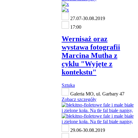
27.07-30.08.2019
17:00
Wernisaż oraz
wystawa fotografii
Marcina Mutha z
cyklu "Wyjęte z
kontekstu"
Sztuka
Galeria MO, ul. Garbary 47
Zobacz szczegóły
29.06-30.08.2019