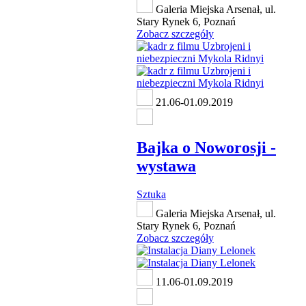
Galeria Miejska Arsenał, ul.
Stary Rynek 6, Poznań
Zobacz szczegóły
21.06-01.09.2019
Bajka o Noworosji -
wystawa
Sztuka
Galeria Miejska Arsenał, ul.
Stary Rynek 6, Poznań
Zobacz szczegóły
11.06-01.09.2019