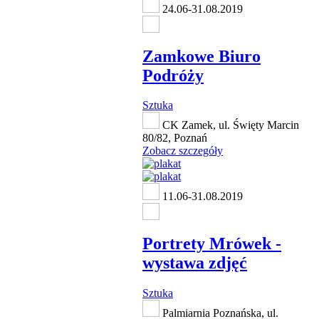
24.06-31.08.2019
Zamkowe Biuro
Podróży
Sztuka
CK Zamek, ul. Święty Marcin
80/82, Poznań
Zobacz szczegóły
11.06-31.08.2019
Portrety Mrówek -
wystawa zdjęć
Sztuka
Palmiarnia Poznańska, ul.