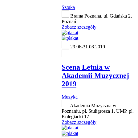
Sztuka
Brama Poznana, ul. Gdańska 2,
Poznań
Zobacz szczegóły
29.06-31.08.2019
Scena Letnia w
Akademii Muzycznej
2019
Muzyka
Akademia Muzyczna w
Poznaniu, pl. Stuligrosza 1, UMP, pl.
Kolegiacki 17
Zobacz szczegóły