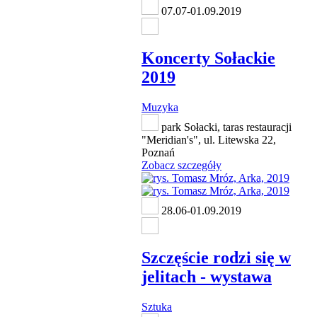
07.07-01.09.2019
Koncerty Sołackie
2019
Muzyka
park Sołacki, taras restauracji
"Meridian's", ul. Litewska 22,
Poznań
Zobacz szczegóły
28.06-01.09.2019
Szczęście rodzi się w
jelitach - wystawa
Sztuka