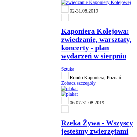
02-31.08.2019
Kaponiera Kolejowa:
zwiedzanie, warsztaty,
koncerty - plan
wydarzeń w sierpniu
Sztuka
Rondo Kaponiera, Poznań
Zobacz szczegóły
06.07-31.08.2019
Rzeka Żywa - Wszyscy
jesteśmy zwierzętami