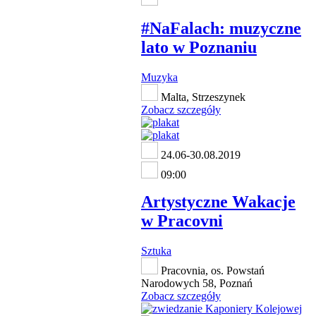
#NaFalach: muzyczne
lato w Poznaniu
Muzyka
Malta, Strzeszynek
Zobacz szczegóły
24.06-30.08.2019
09:00
Artystyczne Wakacje
w Pracovni
Sztuka
Pracovnia, os. Powstań
Narodowych 58, Poznań
Zobacz szczegóły