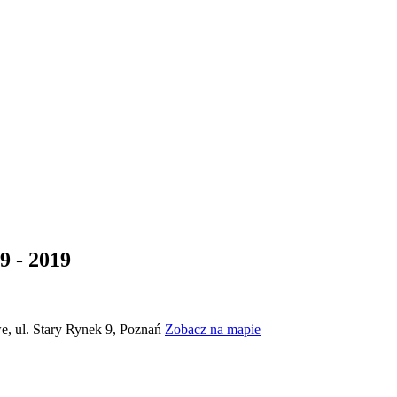
9 - 2019
, ul. Stary Rynek 9, Poznań
Zobacz na mapie