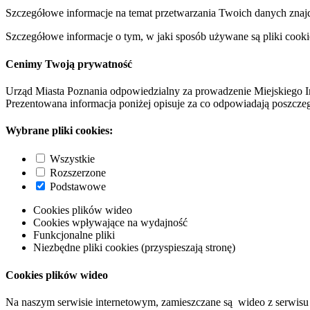
Szczegółowe informacje na temat przetwarzania Twoich danych znaj
Szczegółowe informacje o tym, w jaki sposób używane są pliki cooki
Cenimy Twoją prywatność
Urząd Miasta Poznania odpowiedzialny za prowadzenie Miejskiego I
Prezentowana informacja poniżej opisuje za co odpowiadają poszczeg
Wybrane pliki cookies:
Wszystkie
Rozszerzone
Podstawowe
Cookies plików wideo
Cookies wpływające na wydajność
Funkcjonalne pliki
Niezbędne pliki cookies (przyspieszają stronę)
Cookies plików wideo
Na naszym serwisie internetowym, zamieszczane są wideo z serwisu 