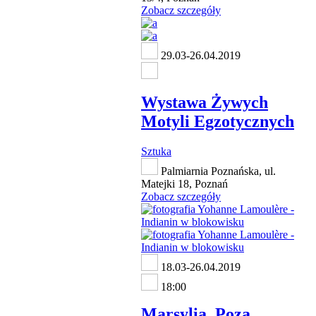
Zobacz szczegóły
29.03-26.04.2019
Wystawa Żywych
Motyli Egzotycznych
Sztuka
Palmiarnia Poznańska, ul.
Matejki 18, Poznań
Zobacz szczegóły
18.03-26.04.2019
18:00
Marsylia. Poza