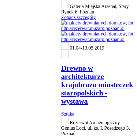
Galeria Miejska Arsenał, Stary
Rynek 6, Poznań
Zobacz szczegóły
01.04-13.05.2019
Drewno w
architekturze
krajobrazu miasteczek
staropolskich -
wystawa
Sztuka
Rezerwat Archeologiczny
Genius Loci, ul. ks. I. Posadzego 3,
Poznań