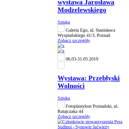
wystawa Jarosława
Modzelewskiego
Sztuka
Galeria Ego, ul. Stanisława
Wyspiańskiego 41/3, Poznań
Zobacz szczegóły
06.03-31.05.2019
Wystawa: Przebłyski
Wolności
Sztuka
Fotoplastykon Poznański, ul.
Ratajczaka 44
Zobacz szczegóły