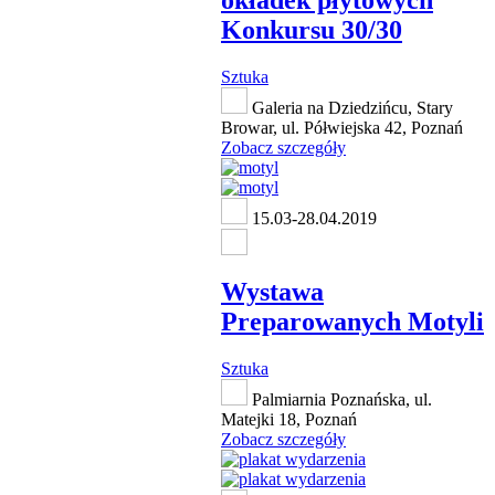
okładek płytowych
Konkursu 30/30
Sztuka
Galeria na Dziedzińcu, Stary
Browar, ul. Półwiejska 42, Poznań
Zobacz szczegóły
15.03-28.04.2019
Wystawa
Preparowanych Motyli
Sztuka
Palmiarnia Poznańska, ul.
Matejki 18, Poznań
Zobacz szczegóły