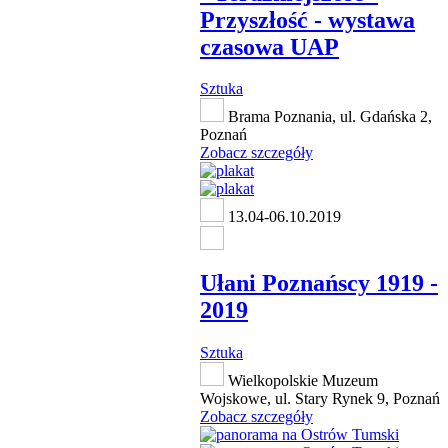
Przyszłość - wystawa
czasowa UAP
Sztuka
Brama Poznania, ul. Gdańska 2,
Poznań
Zobacz szczegóły
13.04-06.10.2019
Ułani Poznańscy 1919 -
2019
Sztuka
Wielkopolskie Muzeum
Wojskowe, ul. Stary Rynek 9, Poznań
Zobacz szczegóły