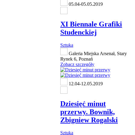
05.04-05.05.2019
XI Biennale Grafiki
Studenckiej
Sztuka
Galeria Miejska Arsenał, Stary
Rynek 6, Poznań
Zobacz szczegóły
12.04-12.05.2019
Dziesięć minut
przerwy. Bownik,
Zbigniew Rogalski
Sztuka