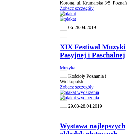
Koroną, ul. Kramarska 3/5, Poznań
Zobacz szczegóły
06-28.04.2019
XIX Festiwal Muzyki
Pasyjnej i Paschalnej
Muzyka
Kościoły Poznania i
Wielkopolski
Zobacz szczegóły
29.03-28.04.2019
Wystawa najlepszych