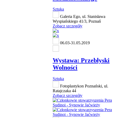
Sztuka
Galeria Ego, ul. Stanisława
Wyspiańskiego 41/3, Poznań
Zobacz szczegóły
06.03-31.05.2019
Wystawa: Przebłyski
Wolności
Sztuka
Fotoplastykon Poznański, ul.
Ratajczaka 44
Zobacz szczegóły