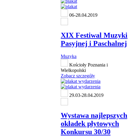
06-28.04.2019
XIX Festiwal Muzyki
Pasyjnej i Paschalnej
Muzyka
Kościoły Poznania i
Wielkopolski
Zobacz szczegóły
29.03-28.04.2019
Wystawa najlepszych
okładek płytowych
Konkursu 30/30