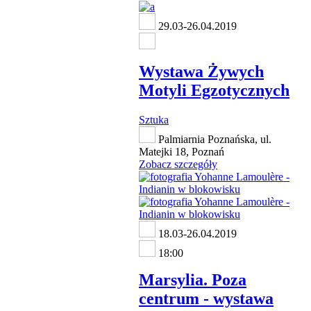
29.03-26.04.2019
Wystawa Żywych
Motyli Egzotycznych
Sztuka
Palmiarnia Poznańska, ul.
Matejki 18, Poznań
Zobacz szczegóły
18.03-26.04.2019
18:00
Marsylia. Poza
centrum - wystawa