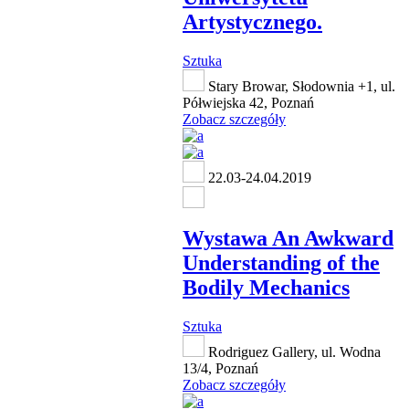
Artystycznego.
Sztuka
Stary Browar, Słodownia +1, ul.
Półwiejska 42, Poznań
Zobacz szczegóły
22.03-24.04.2019
Wystawa An Awkward
Understanding of the
Bodily Mechanics
Sztuka
Rodriguez Gallery, ul. Wodna
13/4, Poznań
Zobacz szczegóły