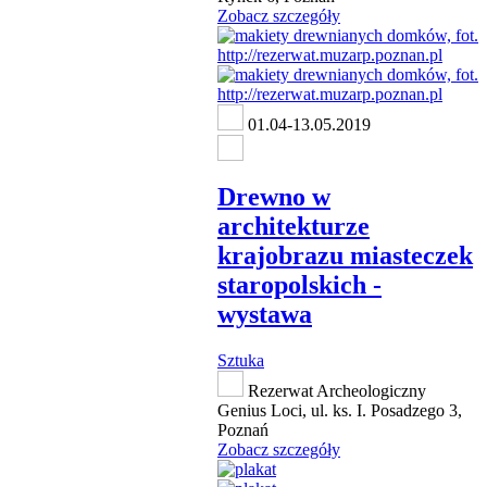
Zobacz szczegóły
01.04-13.05.2019
Drewno w
architekturze
krajobrazu miasteczek
staropolskich -
wystawa
Sztuka
Rezerwat Archeologiczny
Genius Loci, ul. ks. I. Posadzego 3,
Poznań
Zobacz szczegóły