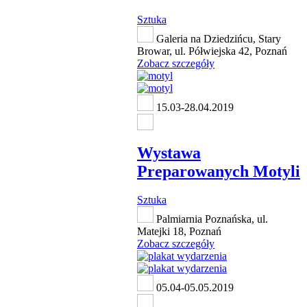
Sztuka
Galeria na Dziedzińcu, Stary
Browar, ul. Półwiejska 42, Poznań
Zobacz szczegóły
15.03-28.04.2019
Wystawa
Preparowanych Motyli
Sztuka
Palmiarnia Poznańska, ul.
Matejki 18, Poznań
Zobacz szczegóły
05.04-05.05.2019