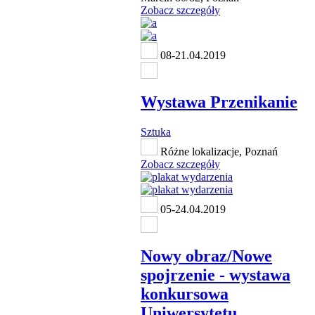
Zobacz szczegóły
08-21.04.2019
Wystawa Przenikanie
Sztuka
Różne lokalizacje, Poznań
Zobacz szczegóły
05-24.04.2019
Nowy obraz/Nowe
spojrzenie - wystawa
konkursowa
Uniwersytetu