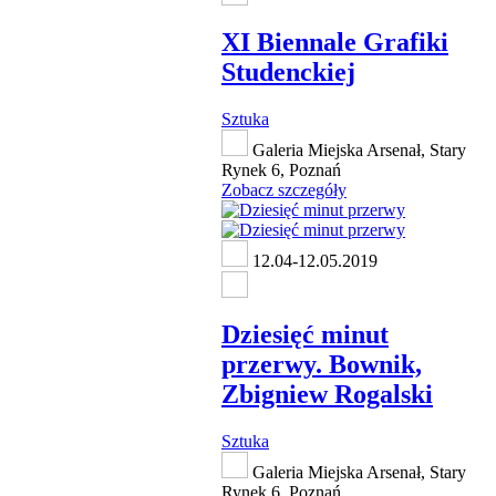
XI Biennale Grafiki
Studenckiej
Sztuka
Galeria Miejska Arsenał, Stary
Rynek 6, Poznań
Zobacz szczegóły
12.04-12.05.2019
Dziesięć minut
przerwy. Bownik,
Zbigniew Rogalski
Sztuka
Galeria Miejska Arsenał, Stary
Rynek 6, Poznań