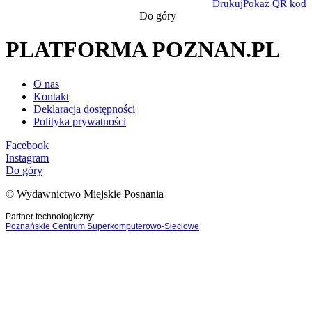
Drukuj
Pokaż QR kod
Do góry
PLATFORMA POZNAN.PL
O nas
Kontakt
Deklaracja dostępności
Polityka prywatności
Facebook
Instagram
Do góry
© Wydawnictwo Miejskie Posnania
Partner technologiczny:
Poznańskie Centrum Superkomputerowo-Sieciowe