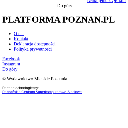
Drukuj
Pokaż QR kod
Do góry
PLATFORMA POZNAN.PL
O nas
Kontakt
Deklaracja dostępności
Polityka prywatności
Facebook
Instagram
Do góry
© Wydawnictwo Miejskie Posnania
Partner technologiczny:
Poznańskie Centrum Superkomputerowo-Sieciowe