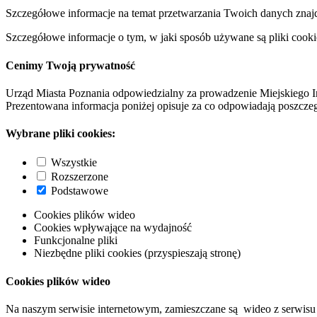
Szczegółowe informacje na temat przetwarzania Twoich danych znaj
Szczegółowe informacje o tym, w jaki sposób używane są pliki cooki
Cenimy Twoją prywatność
Urząd Miasta Poznania odpowiedzialny za prowadzenie Miejskiego I
Prezentowana informacja poniżej opisuje za co odpowiadają poszczeg
Wybrane pliki cookies:
Wszystkie
Rozszerzone
Podstawowe
Cookies plików wideo
Cookies wpływające na wydajność
Funkcjonalne pliki
Niezbędne pliki cookies (przyspieszają stronę)
Cookies plików wideo
Na naszym serwisie internetowym, zamieszczane są wideo z serwisu 