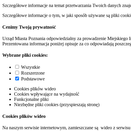
Szczegółowe informacje na temat przetwarzania Twoich danych znaj
Szczegółowe informacje o tym, w jaki sposób używane są pliki cooki
Cenimy Twoją prywatność
Urząd Miasta Poznania odpowiedzialny za prowadzenie Miejskiego I
Prezentowana informacja poniżej opisuje za co odpowiadają poszczeg
Wybrane pliki cookies:
Wszystkie
Rozszerzone
Podstawowe
Cookies plików wideo
Cookies wpływające na wydajność
Funkcjonalne pliki
Niezbędne pliki cookies (przyspieszają stronę)
Cookies plików wideo
Na naszym serwisie internetowym, zamieszczane są wideo z serwisu 