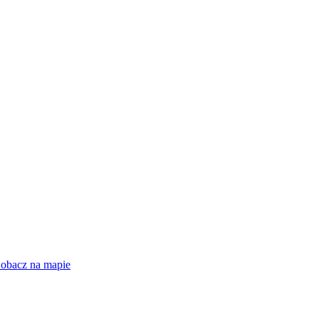
obacz na mapie